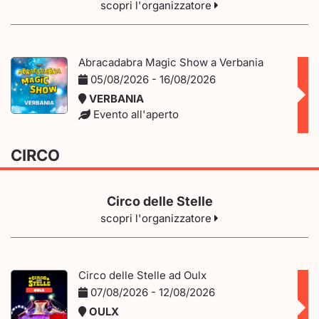
scopri l'organizzatore
Abracadabra Magic Show a Verbania
05/08/2026 - 16/08/2026
VERBANIA
Evento all'aperto
CIRCO
Circo delle Stelle
scopri l'organizzatore
Circo delle Stelle ad Oulx
07/08/2026 - 12/08/2026
OULX