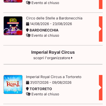
Evento al chiuso
Circo delle Stelle a Bardonecchia
14/08/2026 - 23/08/2026
BARDONECCHIA
Evento al chiuso
Imperial Royal Circus
scopri l'organizzatore
Imperial Royal Circus a Tortoreto
31/07/2026 - 09/08/2026
TORTORETO
Evento al chiuso