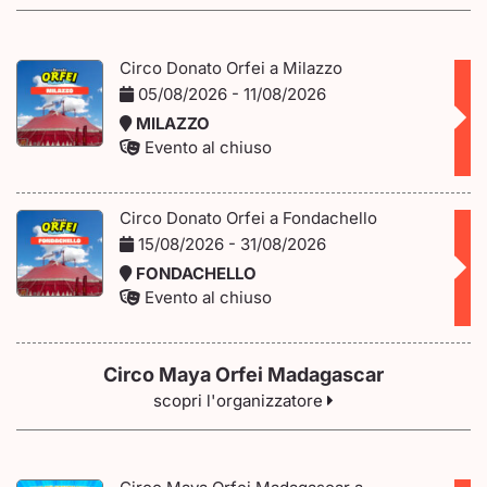
Circo Donato Orfei a Milazzo
05/08/2026 - 11/08/2026
MILAZZO
Evento al chiuso
Circo Donato Orfei a Fondachello
15/08/2026 - 31/08/2026
FONDACHELLO
Evento al chiuso
Circo Maya Orfei Madagascar
scopri l'organizzatore