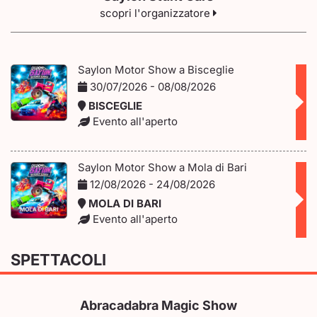
scopri l'organizzatore
Saylon Motor Show a Bisceglie
30/07/2026 - 08/08/2026
BISCEGLIE
Evento all'aperto
Saylon Motor Show a Mola di Bari
12/08/2026 - 24/08/2026
MOLA DI BARI
Evento all'aperto
SPETTACOLI
Abracadabra Magic Show