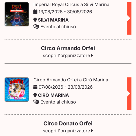
Imperial Royal Circus a Silvi Marina
13/08/2026 - 30/08/2026
SILVI MARINA
Evento al chiuso
Circo Armando Orfei
scopri l'organizzatore
Circo Armando Orfei a Cirò Marina
07/08/2026 - 23/08/2026
CIRÒ MARINA
Evento al chiuso
Circo Donato Orfei
scopri l'organizzatore