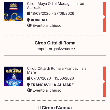
Circo Maya Orfei Madagascar ad
Acireale
18/09/2026 - 27/09/2026
ACIREALE
Evento al chiuso
Circo Città di Roma
scopri l'organizzatore
Circo Città di Roma a Francavilla al
Mare
07/07/2026 - 15/08/2026
FRANCAVILLA AL MARE
Evento al chiuso
Il Circo d’Acqua