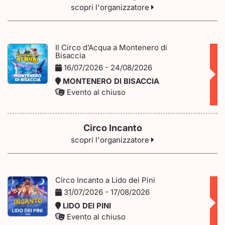
scopri l'organizzatore
Il Circo d’Acqua a Montenero di
Bisaccia
16/07/2026 - 24/08/2026
MONTENERO DI BISACCIA
Evento al chiuso
Circo Incanto
scopri l'organizzatore
Circo Incanto a Lido dei Pini
31/07/2026 - 17/08/2026
LIDO DEI PINI
Evento al chiuso