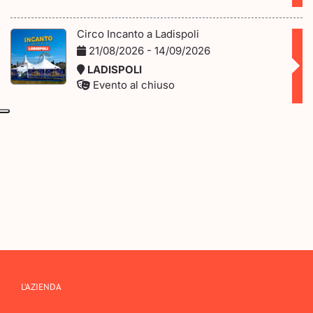
Circo Incanto a Ladispoli
21/08/2026 - 14/09/2026
LADISPOLI
Evento al chiuso
L’AZIENDA