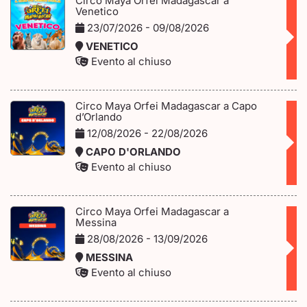
Circo Maya Orfei Madagascar a
Venetico
23/07/2026 - 09/08/2026
VENETICO
Evento al chiuso
Circo Maya Orfei Madagascar a Capo
d’Orlando
12/08/2026 - 22/08/2026
CAPO D'ORLANDO
Evento al chiuso
Circo Maya Orfei Madagascar a
Messina
28/08/2026 - 13/09/2026
MESSINA
Evento al chiuso