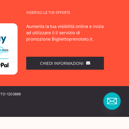
INSERISCI LE TUE OFFERTE
Aumenta la tua visibilità online e inizia
ad utilizzare il il servizio di
promozione Bigliettoprenotato.it.
CHIEDI INFORMAZIONI
A TO-1203889
cy