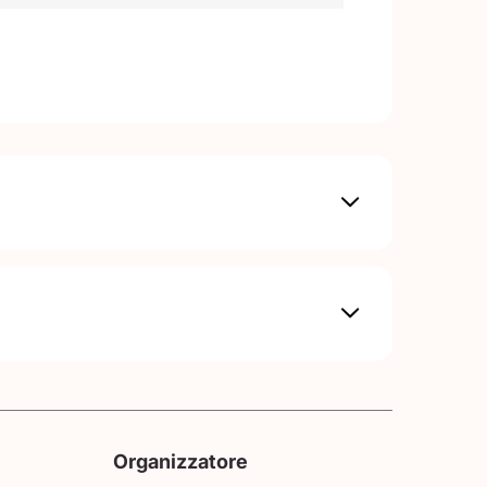
Organizzatore