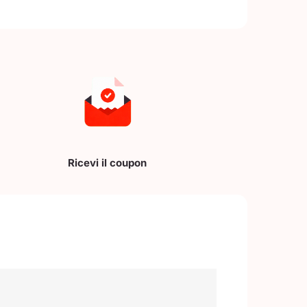
Ricevi il coupon