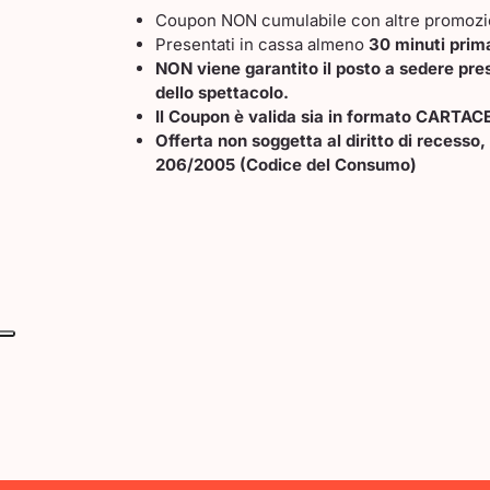
Coupon NON cumulabile con altre promozi
Presentati in cassa almeno
30 minuti prim
NON viene garantito il posto a sedere pres
dello spettacolo.
Il Coupon è valida sia in formato CARTAC
Offerta non soggetta al diritto di recesso, 
206/2005 (Codice del Consumo)