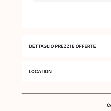
DETTAGLIO PREZZI E OFFERTE
LOCATION
C