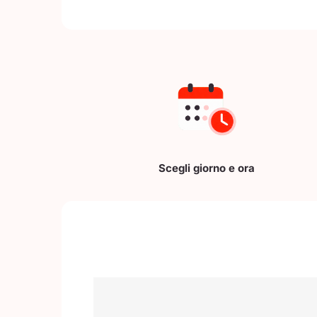
Scegli giorno e ora