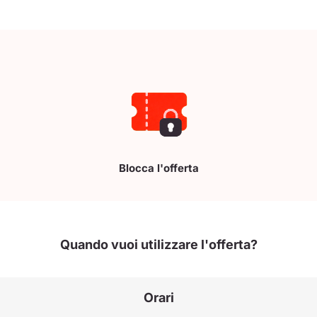
Blocca l'offerta
Quando vuoi utilizzare l'offerta?
Orari