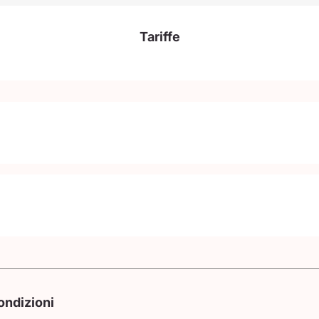
Tariffe
ondizioni