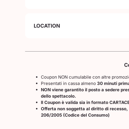
LOCATION
C
Coupon NON cumulabile con altre promozi
Presentati in cassa almeno
30 minuti prim
NON viene garantito il posto a sedere pres
dello spettacolo.
Il Coupon è valida sia in formato CARTAC
Offerta non soggetta al diritto di recesso, 
206/2005 (Codice del Consumo)