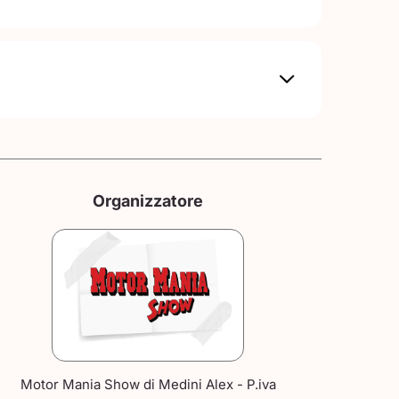
Organizzatore
Motor Mania Show di Medini Alex - P.iva