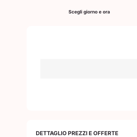
Scegli giorno e ora
DETTAGLIO PREZZI E OFFERTE