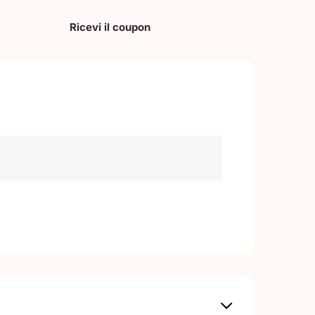
Ricevi il coupon