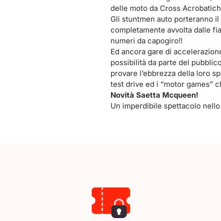
delle moto da Cross Acrobatich
Gli stuntmen auto porteranno
il
completamente avvolta dalle fi
numeri da capogiro!!
Ed ancora gare di accelerazione 
possibilità da parte del pubblico
provare l’ebbrezza della loro sp
test drive ed i “
motor games
” c
Novità Saetta Mcqueen!
Un imperdibile spettacolo nello