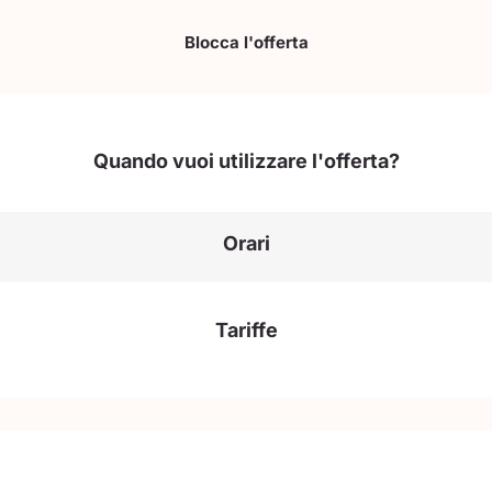
Blocca l'offerta
Quando vuoi utilizzare l'offerta?
Orari
Tariffe