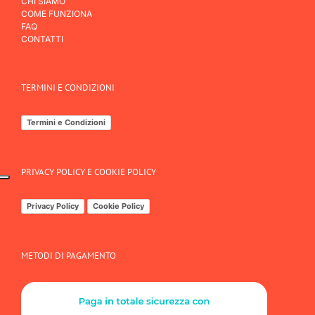
CHI SIAMO
COME FUNZIONA
FAQ
CONTATTI
TERMINI E CONDIZIONI
Termini e Condizioni
PRIVACY POLICY E COOKIE POLICY
Privacy Policy
Cookie Policy
METODI DI PAGAMENTO