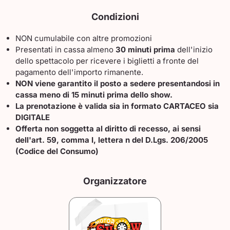
Condizioni
NON cumulabile con altre promozioni
Presentati in cassa almeno
30 minuti prima
dell'inizio
dello spettacolo per ricevere i biglietti a fronte del
pagamento dell'importo rimanente.
NON viene garantito il posto a sedere presentandosi in
cassa meno di 15 minuti prima dello show.
La prenotazione è valida sia in formato CARTACEO sia
DIGITALE
Offerta non soggetta al diritto di recesso, ai sensi
dell'art. 59, comma I, lettera n del D.Lgs. 206/2005
(Codice del Consumo)
Organizzatore