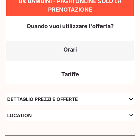
8€ BAMBINI - PAGHI ONLINE SOLO LA
PRENOTAZIONE
Quando vuoi utilizzare l'offerta?
Orari
Tariffe
DETTAGLIO PREZZI E OFFERTE
LOCATION