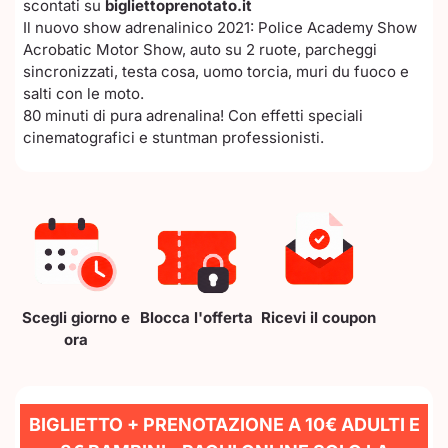
scontati su
bigliettoprenotato.it
Il nuovo show adrenalinico 2021: Police Academy Show
Acrobatic Motor Show, auto su 2 ruote, parcheggi
sincronizzati, testa cosa, uomo torcia, muri du fuoco e
salti con le moto.
80 minuti di pura adrenalina! Con effetti speciali
cinematografici e stuntman professionisti.
Scegli giorno e
Blocca l'offerta
Ricevi il coupon
ora
BIGLIETTO + PRENOTAZIONE A 10€ ADULTI E