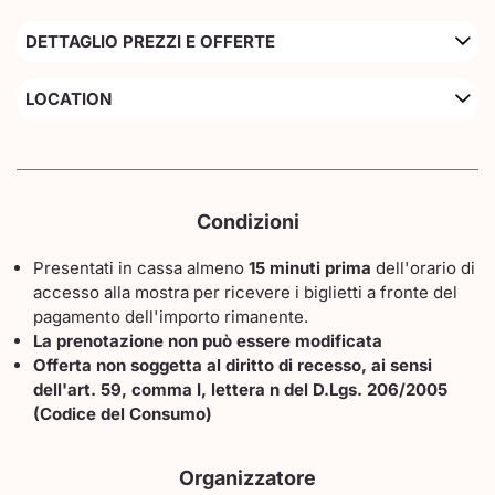
DETTAGLIO PREZZI E OFFERTE
LOCATION
Condizioni
Presentati in cassa almeno
15 minuti prima
dell'orario di
accesso alla mostra per ricevere i biglietti a fronte del
pagamento dell'importo rimanente.
La prenotazione non può essere modificata
Offerta non soggetta al diritto di recesso, ai sensi
dell'art. 59, comma I, lettera n del D.Lgs. 206/2005
(Codice del Consumo)
Organizzatore