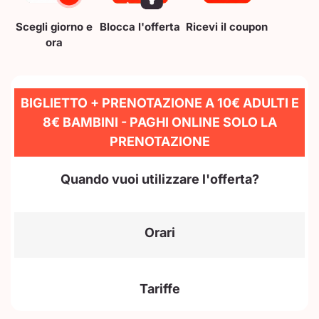
Scegli giorno e
Blocca l'offerta
Ricevi il coupon
ora
BIGLIETTO + PRENOTAZIONE A 10€ ADULTI E
8€ BAMBINI - PAGHI ONLINE SOLO LA
PRENOTAZIONE
Quando vuoi utilizzare l'offerta?
Orari
Tariffe