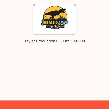
Tayler Production P.I. 13895901000