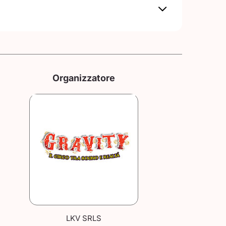
Organizzatore
LKV SRLS