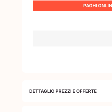
PAGHI ONLIN
DETTAGLIO PREZZI E OFFERTE