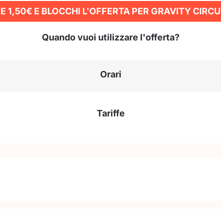
E 1,50€ E BLOCCHI L'OFFERTA PER GRAVITY CIRC
Quando vuoi utilizzare l'offerta?
Orari
Tariffe