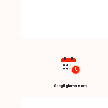
Scegli giorno e ora